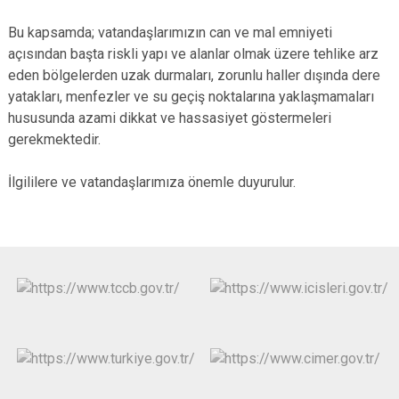
Bu kapsamda; vatandaşlarımızın can ve mal emniyeti
açısından başta riskli yapı ve alanlar olmak üzere tehlike arz
eden bölgelerden uzak durmaları, zorunlu haller dışında dere
yatakları, menfezler ve su geçiş noktalarına yaklaşmamaları
hususunda azami dikkat ve hassasiyet göstermeleri
gerekmektedir.
İlgililere ve vatandaşlarımıza önemle duyurulur.