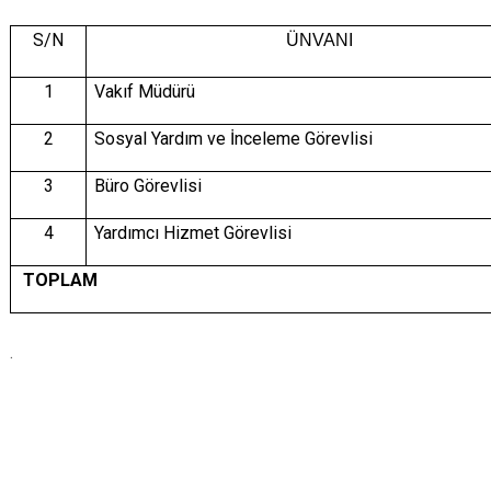
S/N
ÜNVANI
1
Vakıf Müdürü
2
Sosyal Yardım ve İnceleme Görevlisi
3
Büro Görevlisi
4
Yardımcı Hizmet Görevlisi
TOPLAM
.