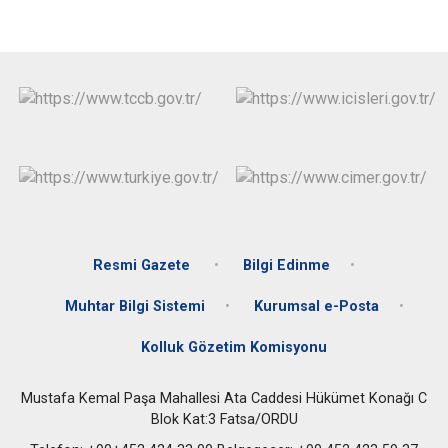
Resmi Gazete
Bilgi Edinme
Muhtar Bilgi Sistemi
Kurumsal e-Posta
Kolluk Gözetim Komisyonu
Mustafa Kemal Paşa Mahallesi Ata Caddesi Hükümet Konağı C
Blok Kat:3 Fatsa/ORDU