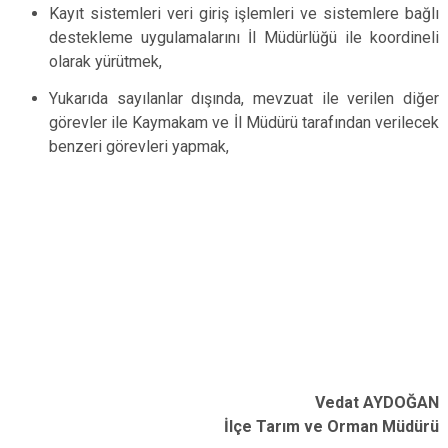
Kayıt sistemleri veri giriş işlemleri ve sistemlere bağlı
destekleme uygulamalarını İl Müdürlüğü ile koordineli
olarak yürütmek,
Yukarıda sayılanlar dışında, mevzuat ile verilen diğer
görevler ile Kaymakam ve İl Müdürü tarafından verilecek
benzeri görevleri yapmak,
Vedat AYDOĞAN
İlçe Tarım ve Orman Müdürü