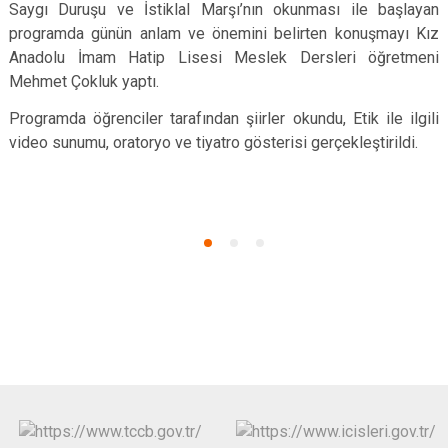
Saygı Duruşu ve İstiklal Marşı’nın okunması ile başlayan
programda günün anlam ve önemini belirten konuşmayı Kız
Anadolu İmam Hatip Lisesi Meslek Dersleri öğretmeni
Mehmet Çokluk yaptı.
Programda öğrenciler tarafından şiirler okundu, Etik ile ilgili
video sunumu, oratoryo ve tiyatro gösterisi gerçekleştirildi.